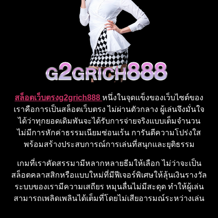
สล็อตเว็บตรงg2grich888
หนึ่งในจุดแข็งของเว็บไซต์ของ
เราคือการเป็นสล็อตเว็บตรง ไม่ผ่านตัวกลาง ผู้เล่นจึงมั่นใจ
ได้ว่าทุกยอดเดิมพันจะได้รับการจ่ายจริงแบบเต็มจำนวน
ไม่มีการหักค่าธรรมเนียมซ่อนเร้น การันตีความโปร่งใส
พร้อมสร้างประสบการณ์การเล่นที่สนุกและยุติธรรม
เกมที่เราคัดสรรมามีหลากหลายธีมให้เลือก ไม่ว่าจะเป็น
สล็อตคลาสสิกหรือแบบใหม่ที่มีฟีเจอร์พิเศษให้ลุ้นเงินรางวัล
ระบบของเรามีความเสถียร หมุนลื่นไม่มีสะดุด ทำให้ผู้เล่น
สามารถเพลิดเพลินได้เต็มที่โดยไม่เสียอารมณ์ระหว่างเล่น