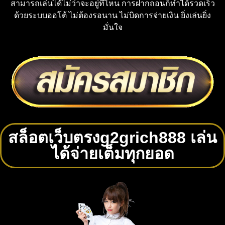
สามารถเล่นได้ไม่ว่าจะอยู่ที่ไหน การฝากถอนก็ทำได้รวดเร็ว
ด้วยระบบออโต้ ไม่ต้องรอนาน ไม่บิดการจ่ายเงิน ยิ่งเล่นยิ่ง
มั่นใจ
สล็อตเว็บตรงg2grich888 เล่น
ได้จ่ายเต็มทุกยอด