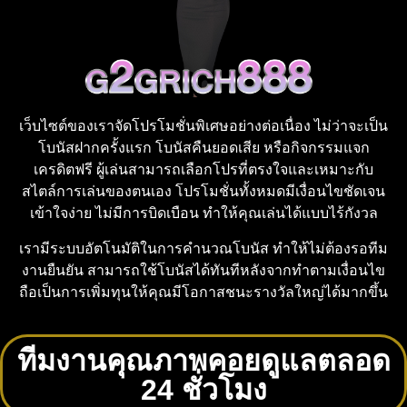
เว็บไซต์ของเราจัดโปรโมชั่นพิเศษอย่างต่อเนื่อง ไม่ว่าจะเป็น
โบนัสฝากครั้งแรก โบนัสคืนยอดเสีย หรือกิจกรรมแจก
เครดิตฟรี ผู้เล่นสามารถเลือกโปรที่ตรงใจและเหมาะกับ
สไตล์การเล่นของตนเอง โปรโมชั่นทั้งหมดมีเงื่อนไขชัดเจน
เข้าใจง่าย ไม่มีการบิดเบือน ทำให้คุณเล่นได้แบบไร้กังวล
เรามีระบบอัตโนมัติในการคำนวณโบนัส ทำให้ไม่ต้องรอทีม
งานยืนยัน สามารถใช้โบนัสได้ทันทีหลังจากทำตามเงื่อนไข
ถือเป็นการเพิ่มทุนให้คุณมีโอกาสชนะรางวัลใหญ่ได้มากขึ้น
ทีมงานคุณภาพคอยดูแลตลอด
24 ชั่วโมง