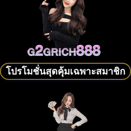
โปรโมชั่นสุดคุ้มเฉพาะสมาชิก