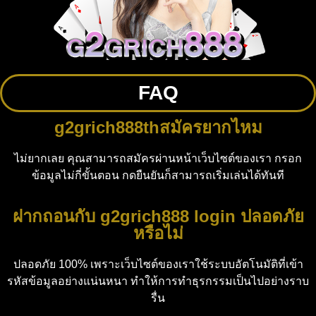
FAQ
g2grich888thสมัครยากไหม
ไม่ยากเลย คุณสามารถสมัครผ่านหน้าเว็บไซต์ของเรา กรอก
ข้อมูลไม่กี่ขั้นตอน กดยืนยันก็สามารถเริ่มเล่นได้ทันที
ฝากถอนกับ g2grich888 login ปลอดภัย
หรือไม่
ปลอดภัย 100% เพราะเว็บไซต์ของเราใช้ระบบอัตโนมัติที่เข้า
รหัสข้อมูลอย่างแน่นหนา ทำให้การทำธุรกรรมเป็นไปอย่างราบ
รื่น